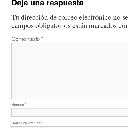
Deja una respuesta
Tu dirección de correo electrónico no se
campos obligatorios están marcados co
Comentario
*
Nombre
*
Correo electrónico
*