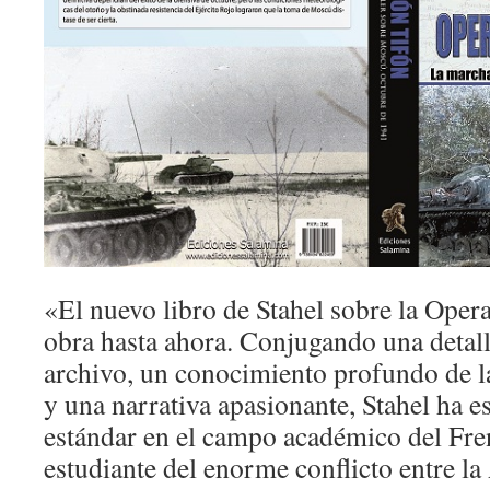
«El nuevo libro de Stahel sobre la Oper
obra hasta ahora. Conjugando una detall
archivo, un conocimiento profundo de l
y una narrativa apasionante, Stahel ha 
estándar en el campo ac
adémico del Fre
estudiante del enorme conflicto entre la