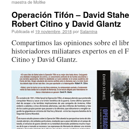
maestra de Moltke
Operación Tifón – David Stahe
Robert Citino y David Glantz
Publicada el
19 noviembre, 2018
por
Salamina
Compartimos las opiniones sobre el lib
historiadores miliatares expertos en el 
Citino y David Glantz.