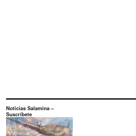
Noticias Salamina –
Suscríbete