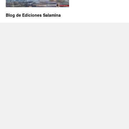
Blog de Ediciones Salamina