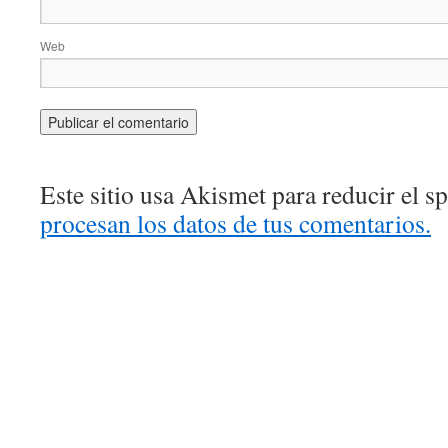
Web
Este sitio usa Akismet para reducir el 
procesan los datos de tus comentarios.