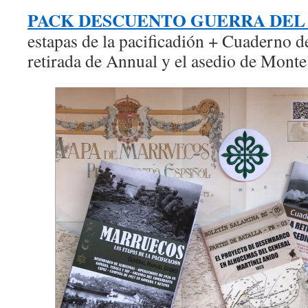
PACK DESCUENTO GUERRA DEL 
estapas de la pacificadión + Cuaderno 
retirada de Annual y el asedio de Monte