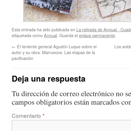
Esta entrada ha sido publicada en
La retirada de Annual - Cuad
etiquetada como
Annual
. Guarda el
enlace permanente
.
←
El teniente general Agustín Luque sobre el
Los sold
autor y su obra. Marruecos. Las etapas de la
pacificación
Deja una respuesta
Tu dirección de correo electrónico no se
campos obligatorios están marcados co
Comentario
*