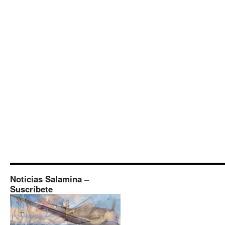
Noticias Salamina –
Suscríbete