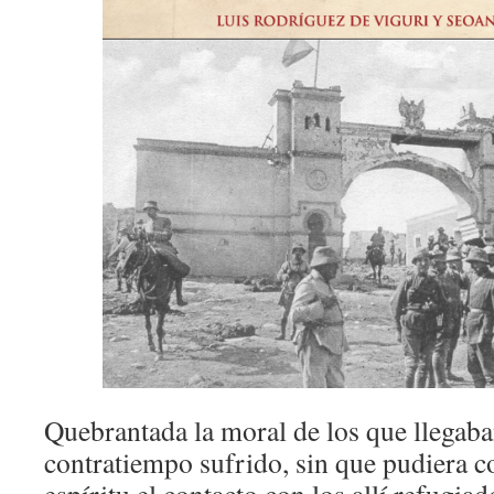
Quebrantada la moral de los que llegaban
contratiempo sufrido, sin que pudiera co