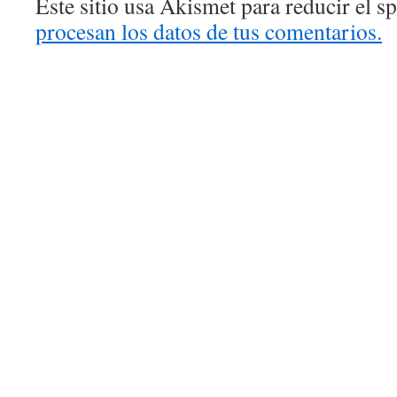
Este sitio usa Akismet para reducir el 
procesan los datos de tus comentarios.