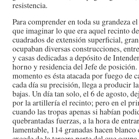
resistencia.
Para comprender en toda su grandeza el t
que imaginar lo que era aquel recinto d
cuadrados de extensión superficial, gran
ocupaban diversas construcciones, entre 
y casas dedicadas a depósito de Intendenc
horno y residencia del Jefe de posición
momento es ésta atacada por fuego de c
cada día su precisión, llega a producir 
bajas. Un día tan solo, el 6 de agosto, 
por la artillería el recinto; pero en el pr
cuando las tropas apenas si habían podi
quebrantadas fuerzas, a la hora de entr
lamentable, 114 granadas hacen blanco 
excede de la tercera parte del que ocupa 