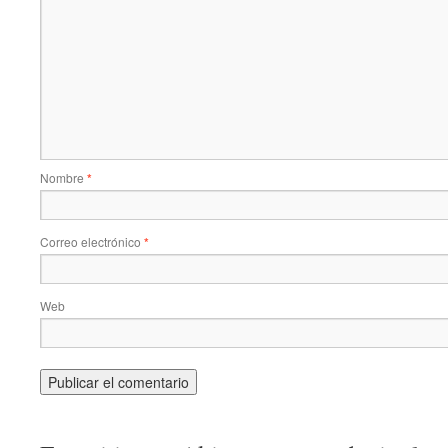
Nombre
*
Correo electrónico
*
Web