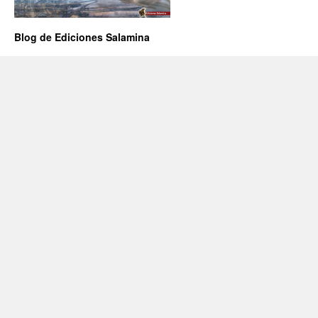
Blog de Ediciones Salamina