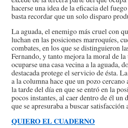
hacerse una idea de la eficacia del fuego
basta recordar que un solo disparo prod
La aguada, el enemigo más cruel con q
luchan en las posiciones marroquíes, c
combates, en los que se distinguieron la
Fernando, y tanto mejora la moral de la 
ocuparse una casa vecina a la aguada, d
destacada protege el servicio de ésta. L
a la columna hace que un pozo cercano a
la tarde del día en que se entró en la posi
pocos instantes, al caer dentro de él un
que se apresuraba a buscar satisfacción
QUIERO EL CUADERNO