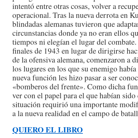
intentó entre otras cosas, volver a recupe
operacional. Tras la nueva derrota en Ku
blindadas alemanas tuvieron que adaptar
circunstancias donde ya no eran ellos q
tiempos ni elegían el lugar del combate.
finales de 1943 en lugar de dirigirse h
de la ofensiva alemana, comenzaron a di
los lugares en los que su enemigo había 
nueva función les hizo pasar a ser cono
«bomberos del frente». Como dicha fun
ver con el papel para el que habían sido
situación requirió una importante modif
a la nueva realidad en el campo de batall
QUIERO EL LIBRO