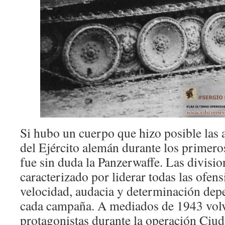
Si hubo un cuerpo que hizo posible las 
del Ejército alemán durante los primeros
fue sin duda la Panzerwaffe. Las divisio
caracterizado por liderar todas las ofen
velocidad, audacia y determinación depe
cada campaña. A mediados de 1943 volvi
protagonistas durante la operación Ciud