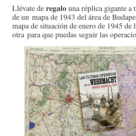
regalo
Llévate de
una réplica gigante a
de un mapa de 1943 del área de Budapes
mapa de situación de enero de 1945 de 
otra para que puedas seguir las operaci