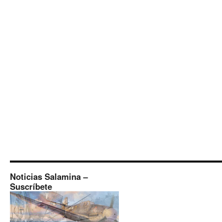
Noticias Salamina –
Suscríbete