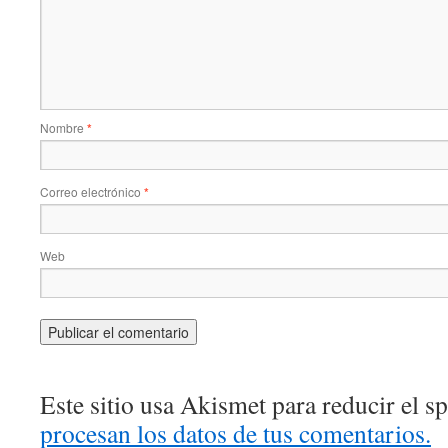
Nombre
*
Correo electrónico
*
Web
Este sitio usa Akismet para reducir el 
procesan los datos de tus comentarios.