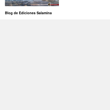
Blog de Ediciones Salamina