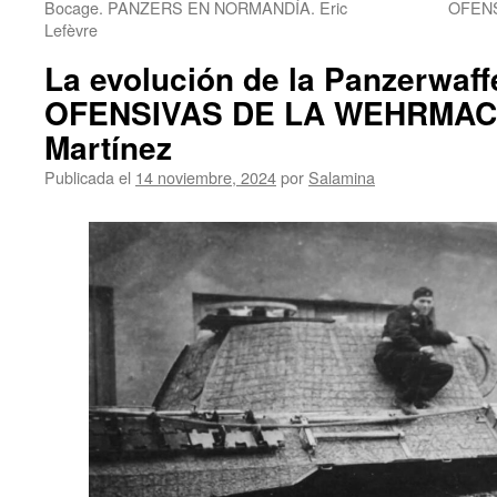
Bocage. PANZERS EN NORMANDÍA. Eric
OFENS
Lefèvre
La evolución de la Panzerwaf
OFENSIVAS DE LA WEHRMACH
Martínez
Publicada el
14 noviembre, 2024
por
Salamina