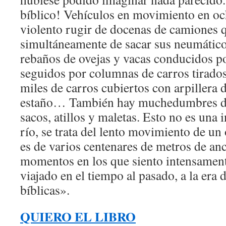
bíblico! Vehículos en movimiento en oc
violento rugir de docenas de camiones q
simultáneamente de sacar sus neumátic
rebaños de ovejas y vacas conducidos p
seguidos por columnas de carros tirados
miles de carros cubiertos con arpillera d
estaño… También hay muchedumbres de
sacos, atillos y maletas. Esto no es una
río, se trata del lento movimiento de un
es de varios centenares de metros de 
momentos en los que siento intensamen
viajado en el tiempo al pasado, a la era d
bíblicas».
QUIERO EL LIBRO