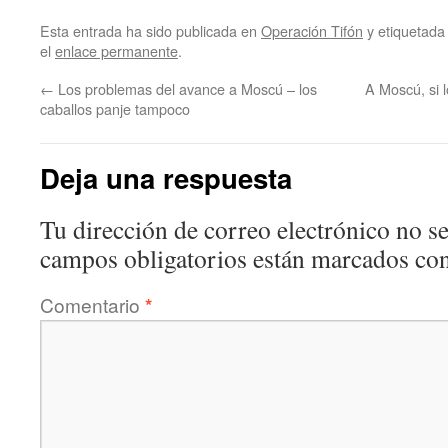
Esta entrada ha sido publicada en
Operación Tifón
y etiquetad
el
enlace permanente
.
←
Los problemas del avance a Moscú – los
A Moscú, si 
caballos panje tampoco
Deja una respuesta
Tu dirección de correo electrónico no se
campos obligatorios están marcados co
Comentario
*