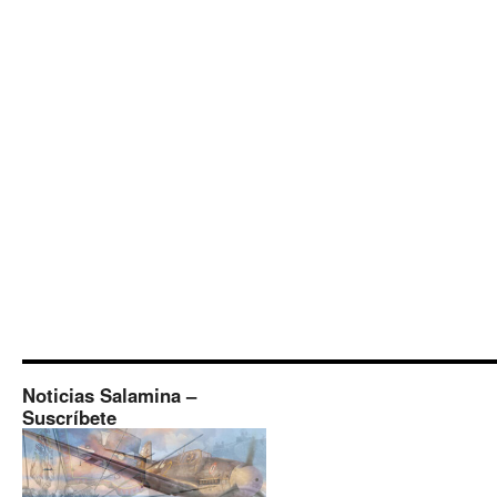
Noticias Salamina –
Suscríbete