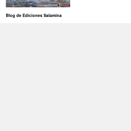
Blog de Ediciones Salamina