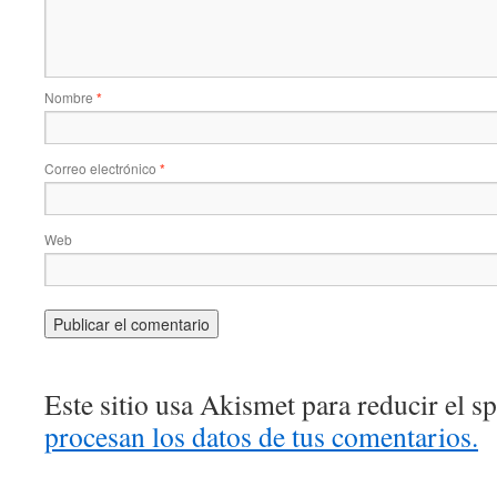
Nombre
*
Correo electrónico
*
Web
Este sitio usa Akismet para reducir el 
procesan los datos de tus comentarios.