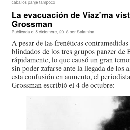
caballos panje tampoco
La evacuación de Viaz’ma vist
Grossman
Publicada el
5 diciembre, 2018
por
Salamina
A pesar de las frenéticas contramedidas s
blindados de los tres grupos panzer de 
rápidamente, lo que causó un gran temo
sin poder zafarse ante la llegada de los 
esta confusión en aumento, el periodista
Grossman escribió el 4 de octubre: