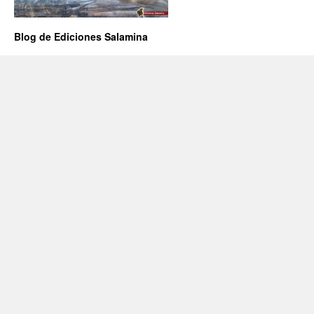
Blog de Ediciones Salamina