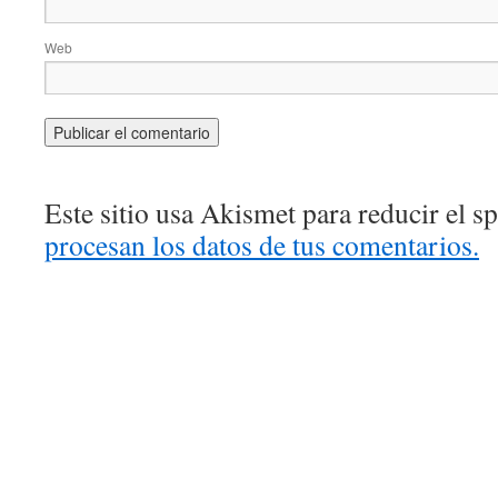
Web
Este sitio usa Akismet para reducir el 
procesan los datos de tus comentarios.