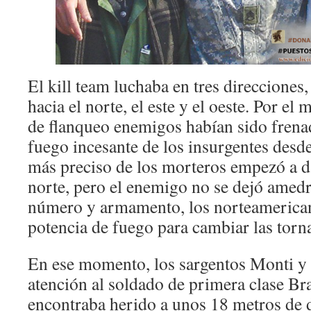
El kill team luchaba en tres direcciones
hacia el norte, el este y el oeste. Por el
de flanqueo enemigos habían sido frena
fuego incesante de los insurgentes desd
más preciso de los morteros empezó a da
norte, pero el enemigo no se dejó amed
número y armamento, los norteamerica
potencia de fuego para cambiar las torn
En ese momento, los sargentos Monti y 
atención al soldado de primera clase Br
encontraba herido a unos 18 metros de 