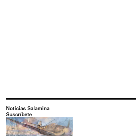
Noticias Salamina –
Suscríbete