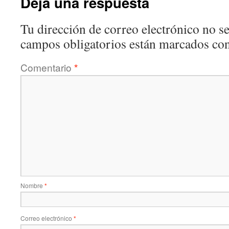
Deja una respuesta
Tu dirección de correo electrónico no se
campos obligatorios están marcados co
Comentario
*
Nombre
*
Correo electrónico
*