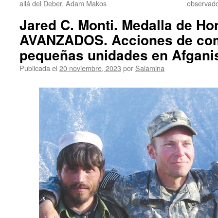
allá del Deber. Adam Makos
observado
Jared C. Monti. Medalla de H
AVANZADOS. Acciones de co
pequeñas unidades en Afgani
Publicada el
20 noviembre, 2023
por
Salamina