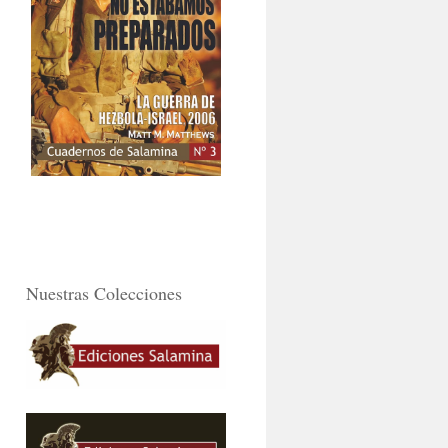
Nuestras Colecciones