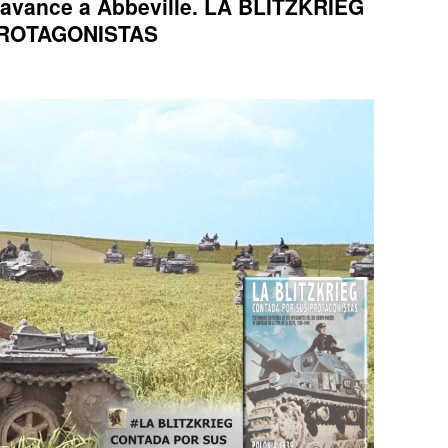
el avance a Abbeville. LA BLITZKRIEG
ROTAGONISTAS