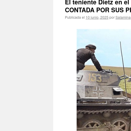
El teniente Dietz en 
CONTADA POR SUS P
Publicada el
10 junio, 2025
por
Salamina