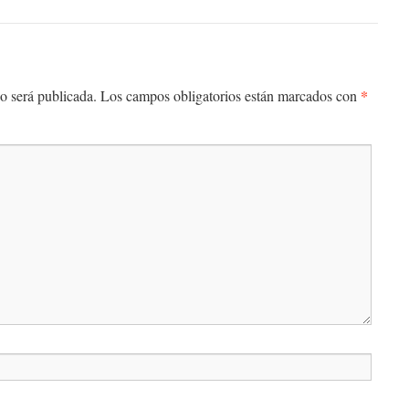
*
o será publicada.
Los campos obligatorios están marcados con