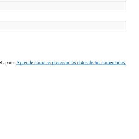
 el spam.
Aprende cómo se procesan los datos de tus comentarios.