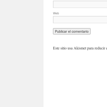
Web
Este sitio usa Akismet para reducir