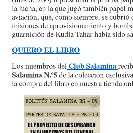
la lucha, en la que jugó también papel m
aviación, que, como siempre, se cubrió 
misiones de aprovisionamiento y bomba
guarnición de Kudia Tahar había sido 
QUIERO EL LIBRO
Club Salamina
Los miembros del
recib
Salamina N.º5
de la colección exclusiva
la compra del libro en nuestra tienda on