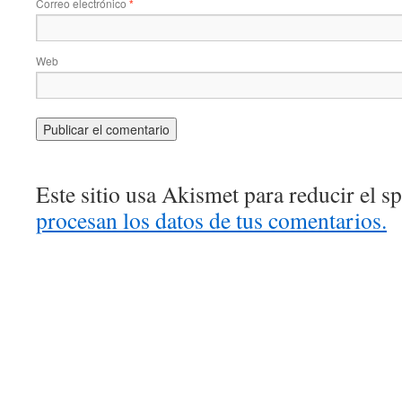
Correo electrónico
*
Web
Este sitio usa Akismet para reducir el 
procesan los datos de tus comentarios.