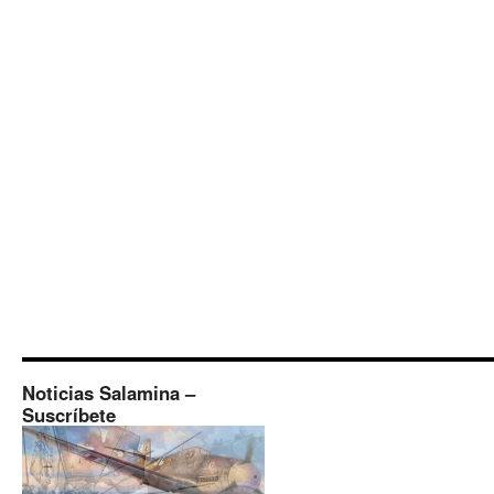
Noticias Salamina –
Suscríbete