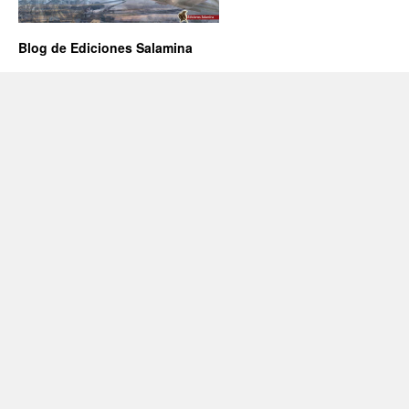
Blog de Ediciones Salamina