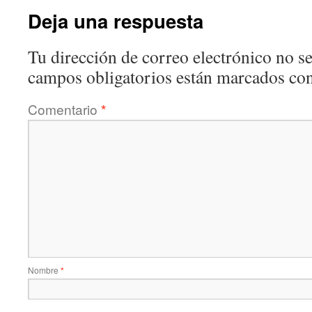
Deja una respuesta
Tu dirección de correo electrónico no se
campos obligatorios están marcados co
Comentario
*
Nombre
*