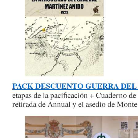
PACK DESCUENTO GUERRA DEL 
etapas de la pacificación + Cuaderno de
retirada de Annual y el asedio de Monte