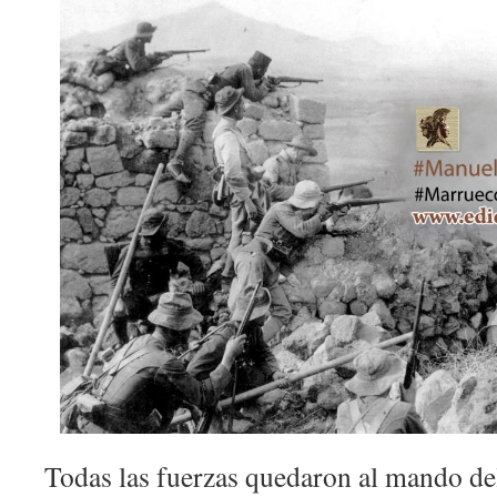
Todas las fuerzas quedaron al mando de