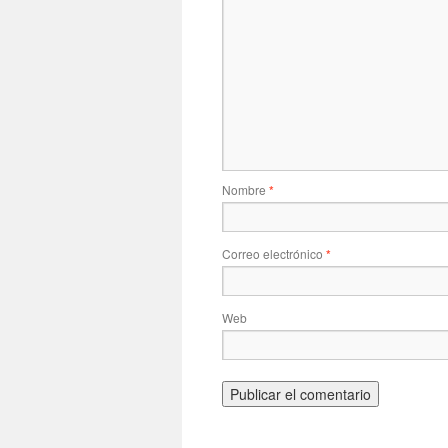
Nombre
*
Correo electrónico
*
Web