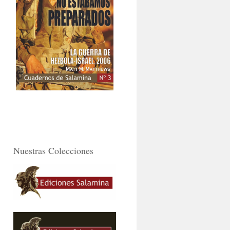
Nuestras Colecciones