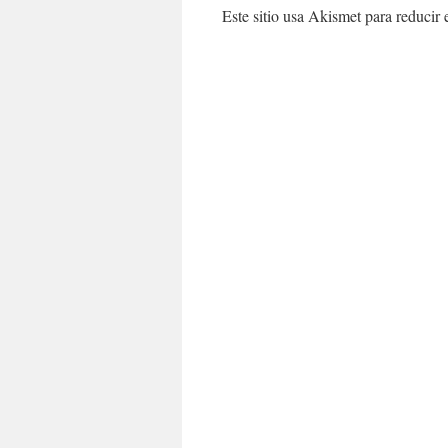
Este sitio usa Akismet para reducir