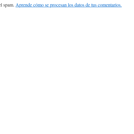
 el spam.
Aprende cómo se procesan los datos de tus comentarios.