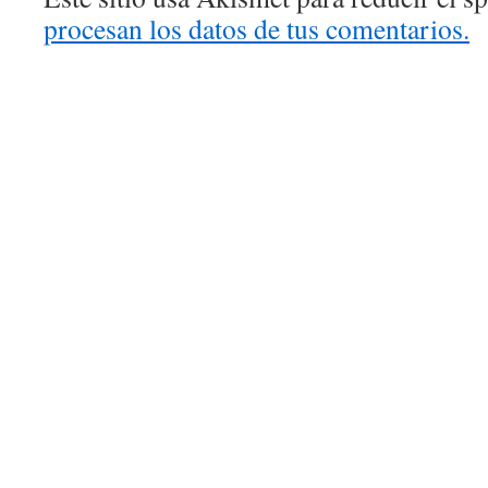
procesan los datos de tus comentarios.