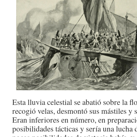
Esta lluvia celestial se abatió sobre la f
recogió velas, desmontó sus mástiles y s
Eran inferiores en número, en preparaci
posibilidades tácticas y sería una lucha 