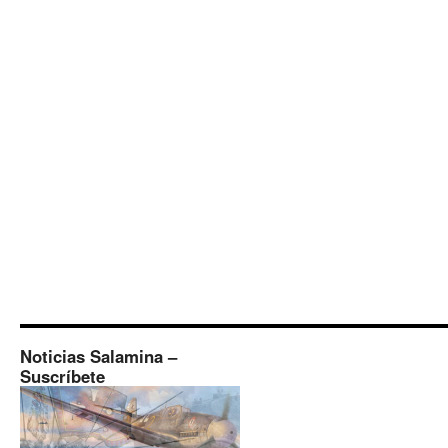
Noticias Salamina –
Suscríbete