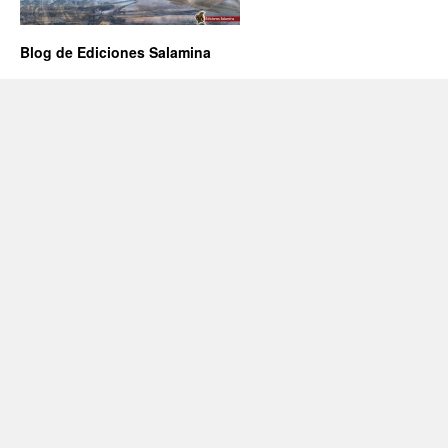
Blog de Ediciones Salamina