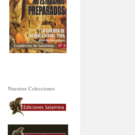
Nuestras Colecciones