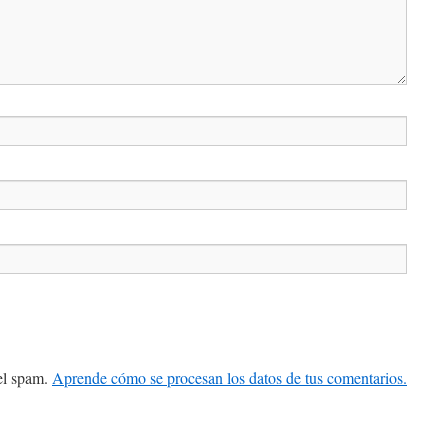
 el spam.
Aprende cómo se procesan los datos de tus comentarios.