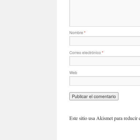
Nombre
*
Correo electrónico
*
Web
Este sitio usa Akismet para reducir