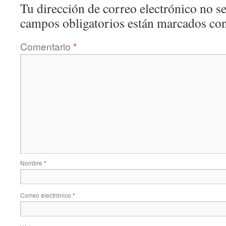
Tu dirección de correo electrónico no se
campos obligatorios están marcados co
Comentario
*
Nombre
*
Correo electrónico
*