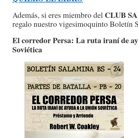
CLUB S
Además, si eres miembro del
regalo nuestro vigesimoquinto Boletín 
El corredor Persa: La ruta iraní de a
Soviética