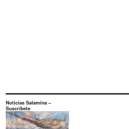
Noticias Salamina –
Suscríbete