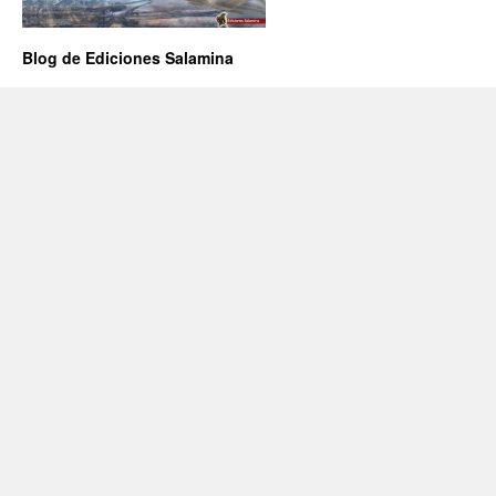
Blog de Ediciones Salamina