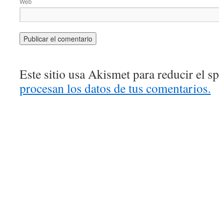
Web
Este sitio usa Akismet para reducir el 
procesan los datos de tus comentarios.