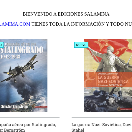
BIENVENIDO A EDICIONES SALAMINA
ALAMIMA.COM
TIENES TODA LA INFORMACIÓN Y TODO NU