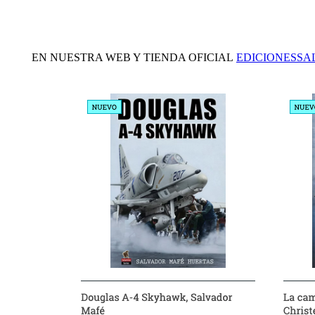
EN NUESTRA WEB Y TIENDA OFICIAL
EDICIONESS