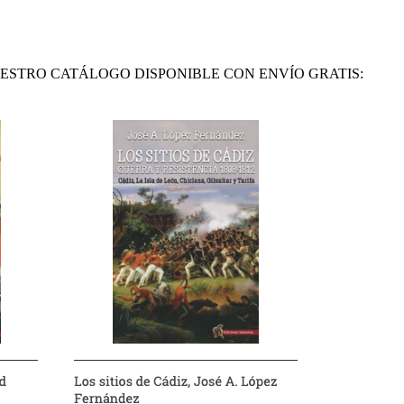
ESTRO CATÁLOGO DISPONIBLE CON ENVÍO GRATIS: