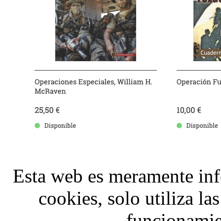
Esta web es meramente inf
cookies, solo utiliza la
funcionamie