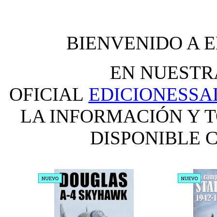
BIENVENIDO A 
EN NUESTR
OFICIAL
EDICIONESS
LA INFORMACIÓN Y 
DISPONIBLE C